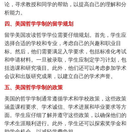
论，寻求教授和同学的帮助，以提高自己的理解和分
析能力。
四、美国哲学学制的留学规划
留学美国攻读哲学学位需要仔细规划。首先，学生应
选择合适的学校和专业，考虑自己的兴趣和职业目
标。然后，他们需要满足入学要求，包括标准化考试
和申请材料。一旦被录取，学生应制定学习计划，包
括选课和研究项目。此外，他们还可以考虑参加学术
会议和出版研究成果，以建立自己的学术声誉。
五、美国哲学学制的政策
美国的哲学学制通常遵循学术和学校政策，这些政策
涵盖课程要求、学术诚信、学术进展和毕业要求等方
面。学生应仔细了解并遵守这些政策，以确保他们的
学术生涯顺利进行。此外，学生还可以探索奖学金和
助学金机会，以减轻学费负担。