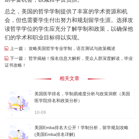
总之，美国的哲学学制提供了丰富的学术资源和机
会，但也需要学生付出努力和规划留学生涯。选择攻
读哲学学位的学生应充分了解学制和政策，以确保他
们的学术和职业目标得以实现。
上一篇：
攻略美国哲学专业学制，语言测试与政策概述
下一篇：
哲学揭秘！报名信息大解析，受众人群深度解读，毕业
证书攻略！
相关文章
美国医学排名，学制易难度分析与政策洞察（美国
医学院排名和政策分析）
10-09
美国Emba排名大公开！学制分析，留学规划攻略
(美国Emba排名详解)