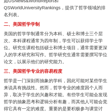
如USNews&WorldReport和
QSWorldUniversityRankings，提供了哲学领域的排
名列表。
二、美国哲学学制
美国的哲学学制通常分为本科、硕士和博士三个层
次。本科课程通常为四年制，学生可以获得学士学
位。研究生课程包括硕士和博士项目，通常需要更深
入的学术研究和写作。哲学研究生通常需要撰写学位
论文，以展示他们的研究能力。
三、美国哲学专业的容易程度
哲学是一门深刻而抽象的学科，因此可能对某些学生
来说具有挑战性。然而，哲学专业的难度因个人而
异，取决于学生的兴趣和才能。有些学生可能会发现
哲学的抽象思考和逻辑分析有趣，而其他人可能会觉
得它具有一定的难度。重要的是要积极参与课堂讨