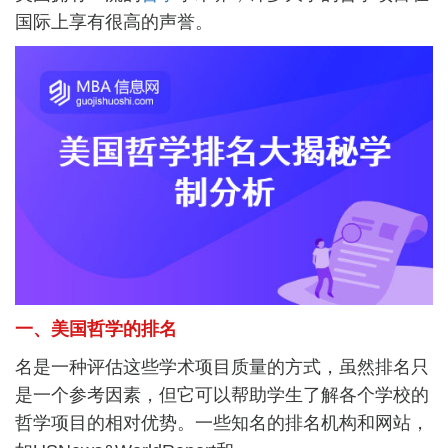
国际上享有很高的声誉。
一、美国哲学的排名
名是一种评估这些学术项目质量的方式，虽然排名只
是一个参考因素，但它可以帮助学生了解各个学校的
哲学项目的相对优势。一些知名的排名机构和网站，