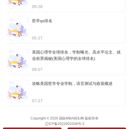
09-28
哲学qs排名
05-27
美国心理学全球排名，学制曝光、高水平论文、就
业前景揭秘(美国心理学的全球排名)
09-07
攻略美国哲学专业学制，语言测试与政策概述
07-27
Copyright © 2026 国际MBA招生网 版权所有
辽ICP备2022001038号-3