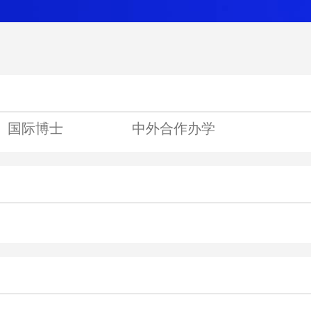
国际博士
中外合作办学