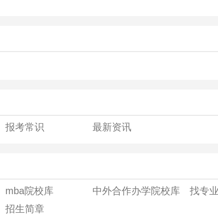
报考常识
最新资讯
mba院校库
中外合作办学院校库
找专
招生简章