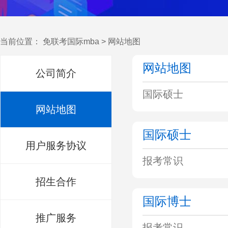
当前位置：
免联考国际mba
>
网站地图
网站地图
公司简介
国际硕士
网站地图
国际硕士
用户服务协议
报考常识
招生合作
国际博士
推广服务
报考常识