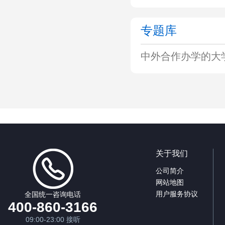
专题库
中外合作办学的大
关于我们
公司简介
网站地图
用户服务协议
全国统一咨询电话
400-860-3166
09:00-23:00 接听