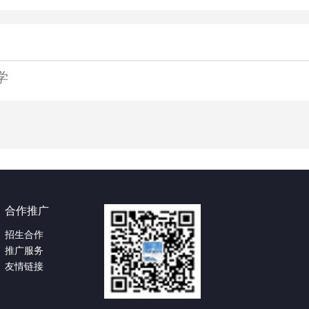
学
合作推广
招生合作
推广服务
友情链接