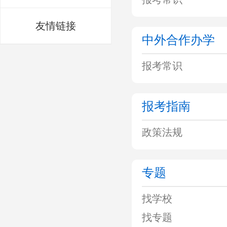
友情链接
中外合作办学
报考常识
报考指南
政策法规
专题
找学校
找专题