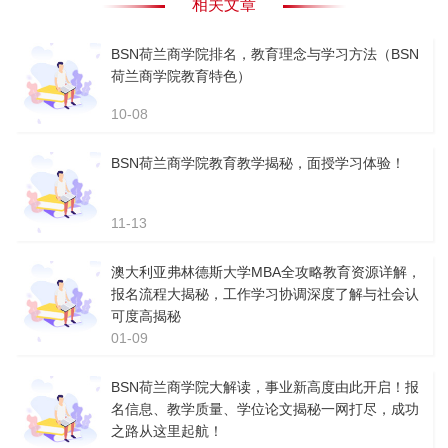
相关文章
BSN荷兰商学院排名，教育理念与学习方法（BSN
荷兰商学院教育特色）
10-08
BSN荷兰商学院教育教学揭秘，面授学习体验！
11-13
澳大利亚弗林德斯大学MBA全攻略教育资源详解，
报名流程大揭秘，工作学习协调深度了解与社会认
可度高揭秘
01-09
BSN荷兰商学院大解读，事业新高度由此开启！报
名信息、教学质量、学位论文揭秘一网打尽，成功
之路从这里起航！