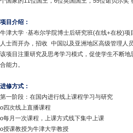
个国家的11位国王，6位英国国王，55位诺贝尔奖
项目介绍：
牛津大学 ·基布尔学院博士后研究班(在线+在校
人士而开办，招收 中国以及亚洲地区高级管理人
该项目注重研究及思考学习模式，促使学生不断地
合能力。
进修方式：
第一阶段：在国内进行线上课程学习与研究
o四次线上直播课程
o每月一次课程，上课方式线下集中上课
o授课教授为牛津大学教授