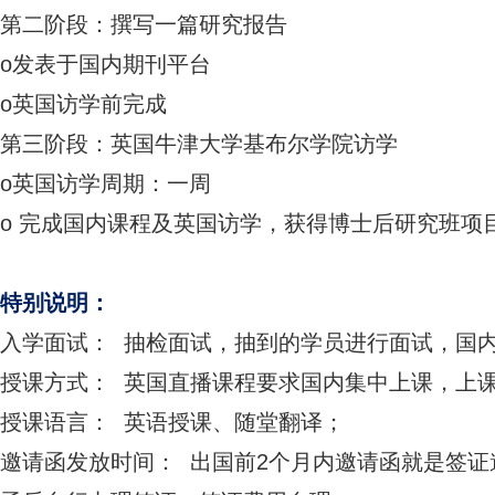
第二阶段：撰写一篇研究报告
o发表于国内期刊平台
o英国访学前完成
第三阶段：英国牛津大学基布尔学院访学
o英国访学周期：一周
o 完成国内课程及英国访学，获得博士后研究班项
特别说明：
入学面试： 抽检面试，抽到的学员进行面试，国内
授课方式： 英国直播课程要求国内集中上课，上
授课语言： 英语授课、随堂翻译；
邀请函发放时间： 出国前2个月内邀请函就是签