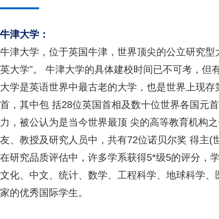
牛津大学：
牛津大学，位于英国牛津，世界顶尖的公立研究型大
英大学"。 牛津大学的具体建校时间已不可考，但有
大学是英语世界中最古老的大学，也是世界上现存
首，其中包 括28位英国首相及数十位世界各国元
力，被公认为是当今世界最顶 尖的高等教育机构之一
友、教授及研究人员中，共有72位诺贝尔奖 得主(
在研究品质评估中，许多学系获得5*级5的评分，
文化、中文、统计、数学、工程科学、地球科学、医学
家的优秀国际学生。