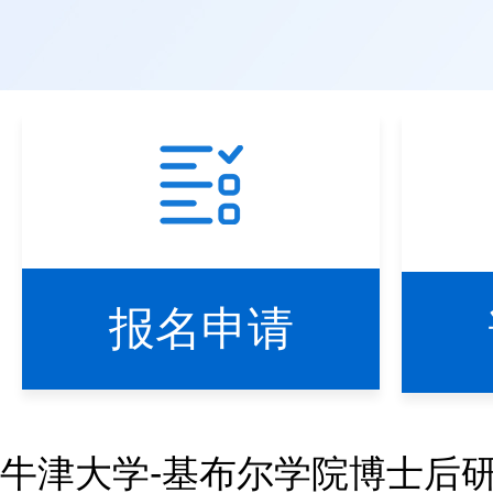
报名申请
牛津大学-基布尔学院博士后