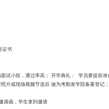
目证书
面试小组，通过率高； 开学典礼： 学员要提前准
课照片或现场视频节选后 做为考勤发学院备案登记
证邀请函，学生拿到邀请