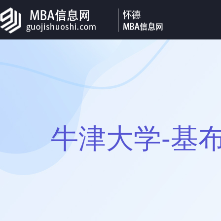
牛津大学-基