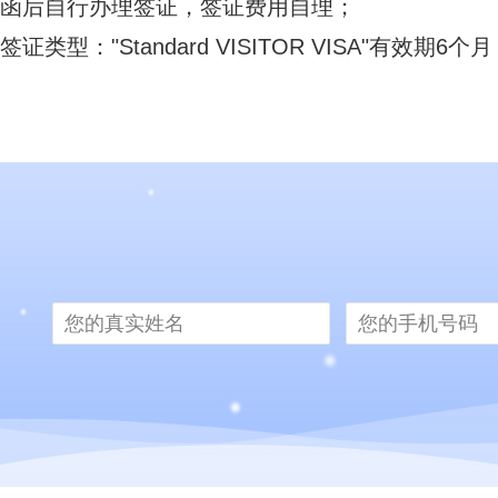
函后自行办理签证，签证费用自理；
签证类型："Standard VISITOR VISA"有效期6个