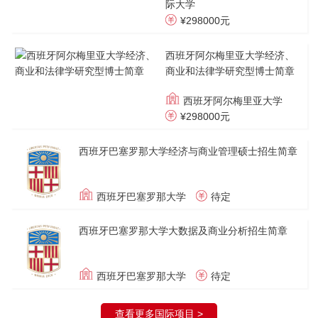
际大学
¥298000元
西班牙阿尔梅里亚大学经济、
商业和法律学研究型博士简章
西班牙阿尔梅里亚大学
¥298000元
西班牙巴塞罗那大学经济与商业管理硕士招生简章
西班牙巴塞罗那大学
待定
西班牙巴塞罗那大学大数据及商业分析招生简章
西班牙巴塞罗那大学
待定
查看更多国际项目 >