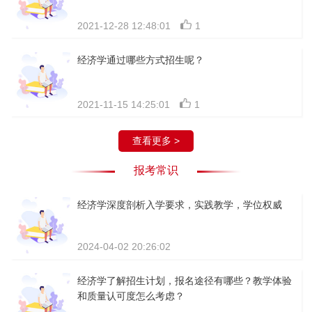
2021-12-28 12:48:01
1
经济学通过哪些方式招生呢？
2021-11-15 14:25:01
1
查看更多 >
报考常识
经济学深度剖析入学要求，实践教学，学位权威
2024-04-02 20:26:02
经济学了解招生计划，报名途径有哪些？教学体验
和质量认可度怎么考虑？