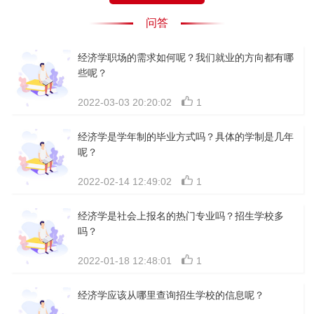
问答
经济学职场的需求如何呢？我们就业的方向都有哪
些呢？
2022-03-03 20:20:02
1
经济学是学年制的毕业方式吗？具体的学制是几年
呢？
2022-02-14 12:49:02
1
经济学是社会上报名的热门专业吗？招生学校多
吗？
2022-01-18 12:48:01
1
经济学应该从哪里查询招生学校的信息呢？