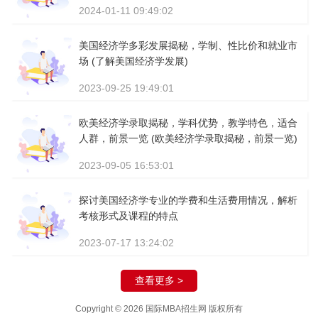
2024-01-11 09:49:02
美国经济学多彩发展揭秘，学制、性比价和就业市
场 (了解美国经济学发展)
2023-09-25 19:49:01
欧美经济学录取揭秘，学科优势，教学特色，适合
人群，前景一览 (欧美经济学录取揭秘，前景一览)
2023-09-05 16:53:01
探讨美国经济学专业的学费和生活费用情况，解析
考核形式及课程的特点
2023-07-17 13:24:02
查看更多 >
Copyright © 2026 国际MBA招生网 版权所有