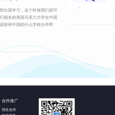
想出国学习，这个时候我们就可
们报名的美国马里兰大学在中国
该校和中国的什么学校合作即
合作推广
招生合作