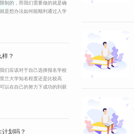
限制的，而我们需要做的就是确
就是想办法如何能顺利通过入学
么样？
我们应该对于自己选择报名学校
里兰大学知名程度还是比较高
可以在自己的努力下成功的到获
生计划吗？