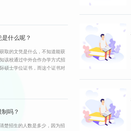
凭是什么呢？
获取的文凭是什么，不知道能获
知该校通过中外合作办学方式招
际硕士学位证书，而这个证书对
限制吗？
须清楚招生的人数是多少，因为招