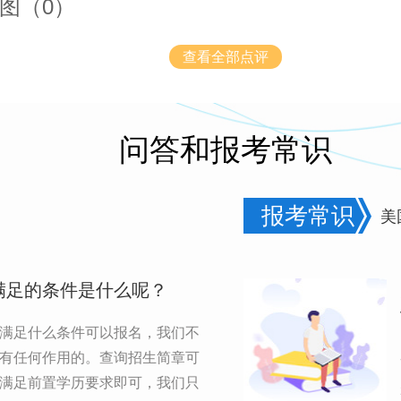
图（0）
查看全部点评
问答和报考常识
报考常识
美
满足的条件是什么呢？
满足什么条件可以报名，我们不
有任何作用的。查询招生简章可
满足前置学历要求即可，我们只