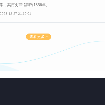
学，其历史可追溯到1856年。
2023-12-27 21:10:01
查看更多 >