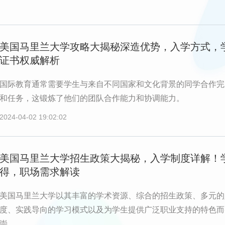
美国马里兰大学攻略大揭秘深造优势，入学方式，
证书权威解析
国际教育通常需要学生与来自不同国家和文化背景的同学合作完
和任务，这锻炼了他们的团队合作能力和协调能力。
2024-04-02 19:02:02
美国马里兰大学招生政策大揭秘，入学制度详解！
得，职场需求解读
美国马里兰大学以其丰富的学术资源、综合的招生政策、多元的
度、实践导向的学习模式以及为学生提供广泛职业支持的特色而
崇。