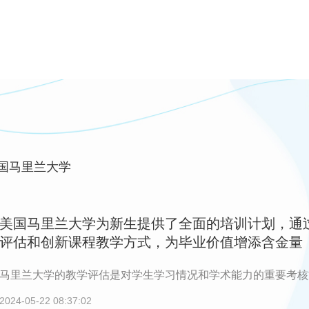
国马里兰大学
美国马里兰大学为新生提供了全面的培训计划，通
评估和创新课程教学方式，为毕业价值增添含金量
马里兰大学的教学评估是对学生学习情况和学术能力的重要考核
2024-05-22 08:37:02