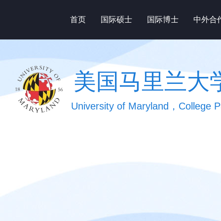
首页
国际硕士
国际博士
中外合
美国马里兰大
University of Maryland，College P