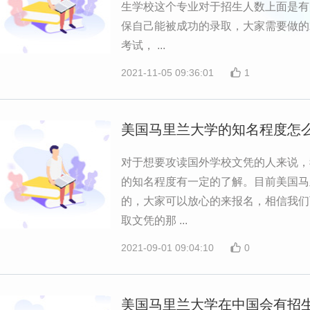
生学校这个专业对于招生人数上面是有
保自己能被成功的录取，大家需要做的
考试， ...
2021-11-05 09:36:01
1
美国马里兰大学的知名程度怎
对于想要攻读国外学校文凭的人来说，
的知名程度有一定的了解。目前美国马
的，大家可以放心的来报名，相信我们
取文凭的那 ...
2021-09-01 09:04:10
0
美国马里兰大学在中国会有招