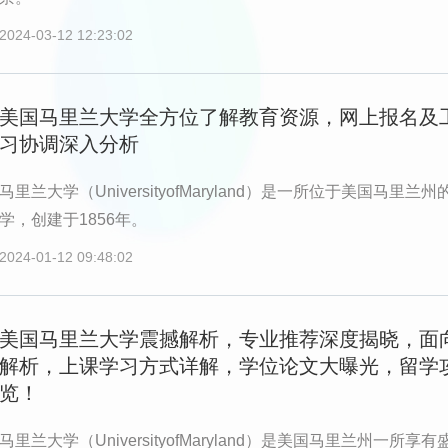
2024-03-12 12:23:02
美国马里兰大学全方位了解教育资源，网上报名及
习协调深入分析
马里兰大学（UniversityofMaryland）是一所位于美国马里兰
学，创建于1856年。
2024-01-12 09:48:02
美国马里兰大学震撼解析，专业推荐深度揭晓，面
解析，上课学习方式详解，学位论文大曝光，留学
览！
马里兰大学（UniversityofMaryland）是美国马里兰州一所享