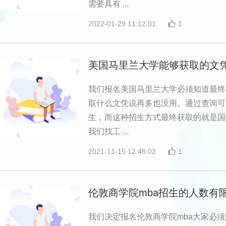
需要具有 ...
2022-01-29 11:12:01
1
美国马里兰大学能够获取的文
我们报名美国马里兰大学必须知道最终
取什么文凭说再多也没用。通过查询可
生，而这种招生方式最终获取的就是国
我们找工 ...
2021-11-15 12:48:02
1
伦敦商学院mba招生的人数有
我们决定报名伦敦商学院mba大家必