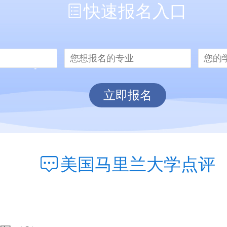
快速报名入口
立即报名
美国马里兰大学点评