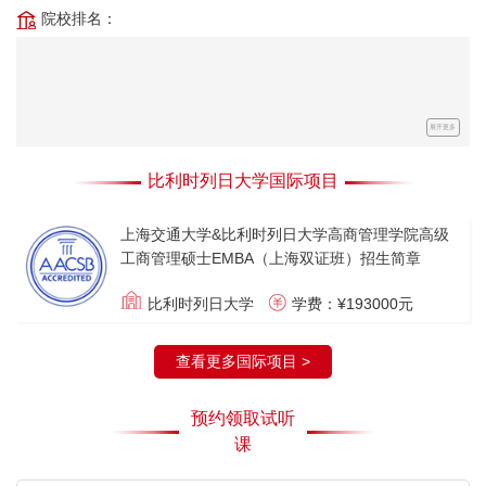
院校排名：
展开更多
比利时列日大学国际项目
上海交通大学&比利时列日大学高商管理学院高级
工商管理硕士EMBA（上海双证班）招生简章
比利时列日大学
学费：¥193000元
查看更多国际项目 >
预约领取试听
课