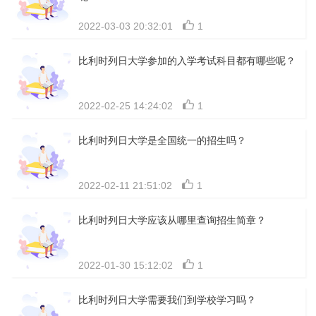
2022-03-03 20:32:01
1
比利时列日大学参加的入学考试科目都有哪些呢？
2022-02-25 14:24:02
1
比利时列日大学是全国统一的招生吗？
2022-02-11 21:51:02
1
比利时列日大学应该从哪里查询招生简章？
2022-01-30 15:12:02
1
比利时列日大学需要我们到学校学习吗？