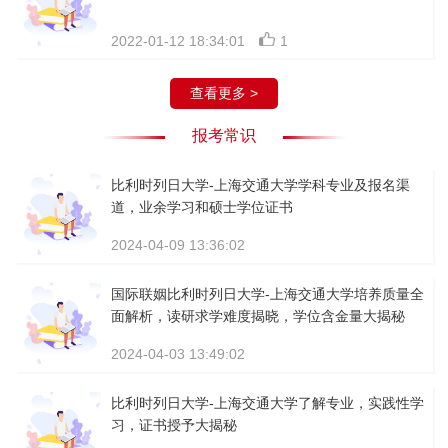
2022-01-12 18:34:01
1
查看更多 >
报考常识
比利时列日大学-上海交通大学学科专业及报名渠
道，业余学习和硕士学位证书
2024-04-09 13:36:02
国际联姻比利时列日大学-上海交通大学培养质量全
面解析，读研求学难度揭晓，学位含金量大揭秘
2024-04-03 13:49:02
比利时列日大学-上海交通大学了解专业，实践性学
习，证书授予大揭秘