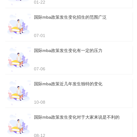
01-22
国际mba政策发生变化招生的范围广泛
07-01
国际mba政策发生变化有一定的压力
07-06
国际mba政策近几年发生独特的变化
10-08
国际mba政策发生变化对于大家来说是不利的
08-12