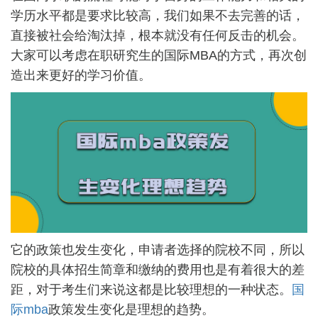
学历水平都是要求比较高，我们如果不去完善的话，
直接被社会给淘汰掉，根本就没有任何反击的机会。
大家可以考虑在职研究生的国际MBA的方式，再次创
造出来更好的学习价值。
它的政策也发生变化，申请者选择的院校不同，所以
院校的具体招生简章和缴纳的费用也是有着很大的差
距，对于考生们来说这都是比较理想的一种状态。
国
际mba
政策发生变化是理想的趋势。