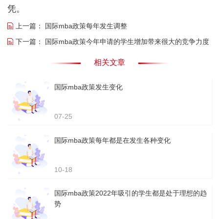
凭。
上一篇：
国际mba政策每年发生调整
下一篇：
国际mba政策今年申请的学生增加带来很大的竞争力度
相关文章
国际mba政策发生变化
07-25
国际mba政策每年都是在发生各种变化
10-18
国际mba政策2022年吸引的学生都是处于理想的趋
势