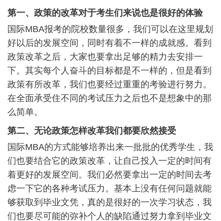
第一、政策的改革对于考生们来说也是很好的体验
国际MBA报考的院校数量很多，我们可以在这里规划
好以后的发展空间，同时有着不一样的成就感。看到
政策改革之后，大家也要拿出足够的精力去安排一
下。其实每个人奋斗的目标都是不一样的，但是看到
政策有所改革，我们也要经过重重的考验进行努力。
在全面承受住不同的考试压力之后也不是想象中的那
么简单。
第二、无论政策怎样改革我们都要欣然接受
国际MBA的方式能够培养出来一批批的优秀学生，我
们也要结合它的政策改革，让自己投入一定的时间有
着更好的发展空间。我们必然要拿出一定的时间去考
虑一下它的各种考试压力。基本上没有任何问题就能
够获取到毕业文凭，真的是很好的一次学习状态，我
们也要尽可能的弥补个人的缺陷通过努力拿到毕业文