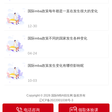
国际mba政策每年都是一直在发生很大的变化
12-30
国际mba政策不同的国家发生各种变化
04-24
国际mba政策发生变化有哪些影响呢
10-03
Copyright © 2026 国际MBA招生网 版权所有
辽ICP备2022001038号-3
电话咨询
领取体验课