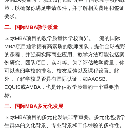
际MBA项目时，你应该仔细研究各个国家和学校的政
策，以确保你满足申请条件，并了解相关费用和签证
要求。
二、国际MBA教学质量
国际MBA项目的教学质量因学校而异。一流的国际
MBA项目通常拥有高素质的教师团队，提供全球视野
的课程，并强调实际商业应用。教学方法可能包括案
例研究、团队项目、实习等。为了评估教学质量，你
可以查阅学校的排名、校友反馈以及课程设置。此
外，了解学校是否具有国际认证，如AACSB、
EQUIS或AMBA，也是评估教学质量的一个重要指
标。
三、国际MBA多元化发展
国际MBA项目的多元化发展非常重要。多元化包括学
生群体的文化背景、专业背景和工作经验的多样性。