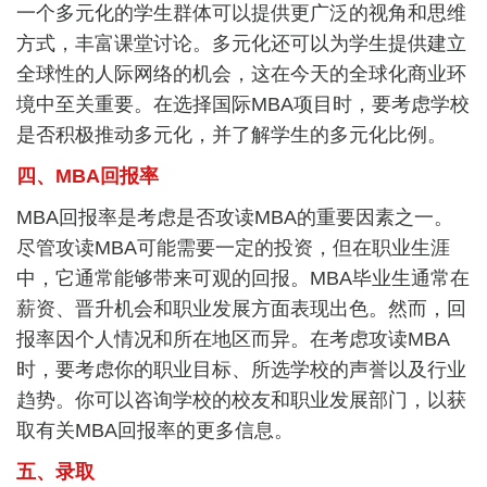
一个多元化的学生群体可以提供更广泛的视角和思维
方式，丰富课堂讨论。多元化还可以为学生提供建立
全球性的人际网络的机会，这在今天的全球化商业环
境中至关重要。在选择国际MBA项目时，要考虑学校
是否积极推动多元化，并了解学生的多元化比例。
四、MBA回报率
MBA回报率是考虑是否攻读MBA的重要因素之一。
尽管攻读MBA可能需要一定的投资，但在职业生涯
中，它通常能够带来可观的回报。MBA毕业生通常在
薪资、晋升机会和职业发展方面表现出色。然而，回
报率因个人情况和所在地区而异。在考虑攻读MBA
时，要考虑你的职业目标、所选学校的声誉以及行业
趋势。你可以咨询学校的校友和职业发展部门，以获
取有关MBA回报率的更多信息。
五、录取