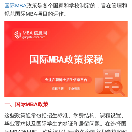
国际MBA
政策是各个国家和学校制定的，旨在管理和
规范国际MBA项目的运作。
一、国际MBA政策
这些政策通常包括招生标准、学费结构、课程设置、
毕业要求以及国际学生的签证和居留问题。在选择国