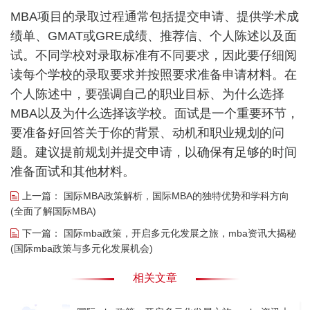
MBA项目的录取过程通常包括提交申请、提供学术成
绩单、GMAT或GRE成绩、推荐信、个人陈述以及面
试。不同学校对录取标准有不同要求，因此要仔细阅
读每个学校的录取要求并按照要求准备申请材料。在
个人陈述中，要强调自己的职业目标、为什么选择
MBA以及为什么选择该学校。面试是一个重要环节，
要准备好回答关于你的背景、动机和职业规划的问
题。建议提前规划并提交申请，以确保有足够的时间
准备面试和其他材料。
上一篇：
国际MBA政策解析，国际MBA的独特优势和学科方向
(全面了解国际MBA)
下一篇：
国际mba政策，开启多元化发展之旅，mba资讯大揭秘
(国际mba政策与多元化发展机会)
相关文章