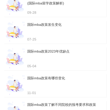
(国际mba留学政策解析)
09-28
国际mba政策发生变化
07-25
国际mba政策2023年优缺点
05-04
国际mba政策有哪些变化
11-01
国际mba政策了解不同院校的报考要求和政策