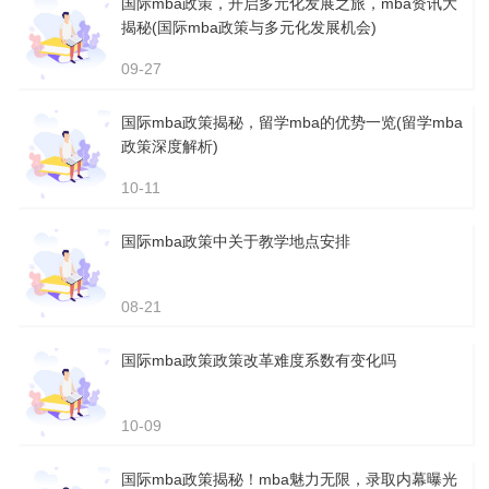
国际mba政策，开启多元化发展之旅，mba资讯大
揭秘(国际mba政策与多元化发展机会)
09-27
国际mba政策揭秘，留学mba的优势一览(留学mba
政策深度解析)
10-11
国际mba政策中关于教学地点安排
08-21
国际mba政策政策改革难度系数有变化吗
10-09
国际mba政策揭秘！mba魅力无限，录取内幕曝光