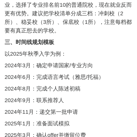
业，选择了专业排名前10的普通院校，现在就业反而
更有优势。建议把学校清单分成三档：冲刺校（2
所）、稳妥校（3所）、保底校（1所），注意每档都
要有真正想去的学校。
三、时间线规划模板
以2025年秋季入学为例：
2024年3月：确定申请国家/专业方向
2024年6月：完成语言考试（雅思/托福）
2024年8月：完成个人陈述初稿
2024年9月：联系推荐人
2024年11月：递交第一批申请
2025年1月：准备面试模拟
2025年3月：确认offer并缴留位费