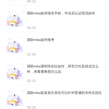
06-21
国际mba如何报名学校，毕业后认证情况如何
05-31
国际mba如何报考
11-06
国际mba课程性价比如何，研究方向及就业怎么
样，来看看教授怎么说
05-31
国际mba政策发生变化可以针对普通的专科生招生
04-25