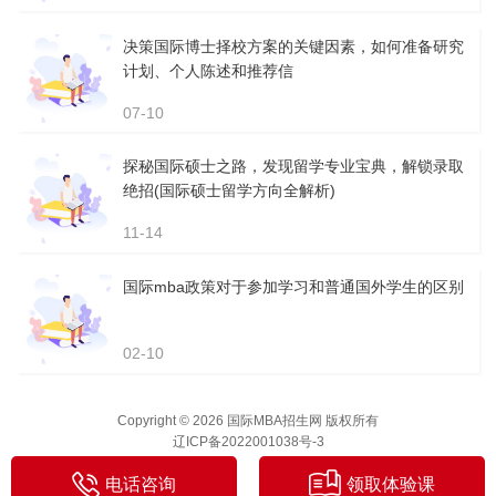
决策国际博士择校方案的关键因素，如何准备研究
计划、个人陈述和推荐信
07-10
探秘国际硕士之路，发现留学专业宝典，解锁录取
绝招(国际硕士留学方向全解析)
11-14
国际mba政策对于参加学习和普通国外学生的区别
02-10
Copyright © 2026 国际MBA招生网 版权所有
辽ICP备2022001038号-3
电话咨询
领取体验课