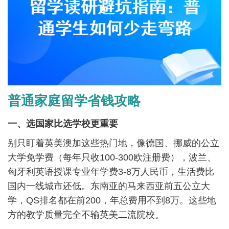
普通家庭留学省钱攻略
一、选国家比选学校更重要
别只盯着英美澳加这些热门地，像德国、挪威的公立
大学免学费（每年只收100-300欧注册费），波兰、
匈牙利英语授课专业年学费3-8万人民币，生活费比
国内一线城市还低。东南亚的马来西亚前五公立大
学，QS排名都在前200，年总费用不到8万。这些地
方的教学质量完全不输英美二流院校。