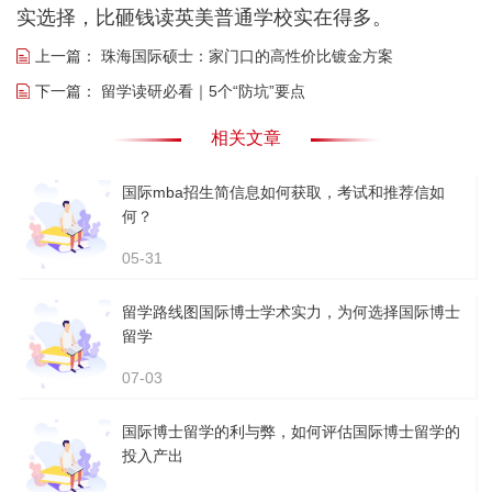
实选择，比砸钱读英美普通学校实在得多。
上一篇：
珠海国际硕士：家门口的高性价比镀金方案
下一篇：
留学读研必看｜5个“防坑”要点
相关文章
国际mba招生简信息如何获取，考试和推荐信如
何？
05-31
留学路线图国际博士学术实力，为何选择国际博士
留学
07-03
国际博士留学的利与弊，如何评估国际博士留学的
投入产出