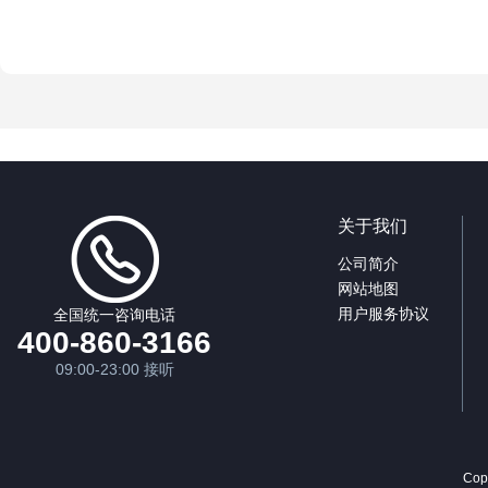
关于我们
公司简介
网站地图
用户服务协议
全国统一咨询电话
400-860-3166
09:00-23:00 接听
Cop