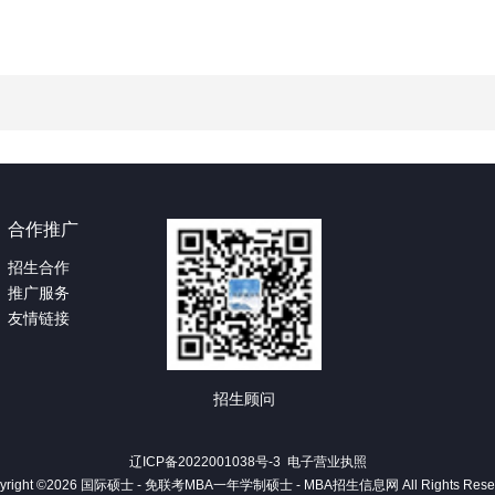
合作推广
招生合作
推广服务
友情链接
招生顾问
辽ICP备2022001038号-3
电子营业执照
yright ©2026
国际硕士 - 免联考MBA一年学制硕士 - MBA招生信息网
All Rights Res