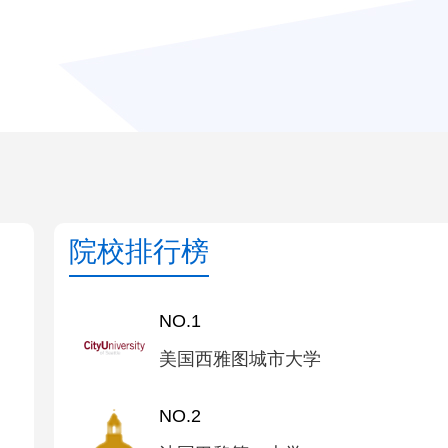
院校排行榜
NO.1
美国西雅图城市大学
NO.2