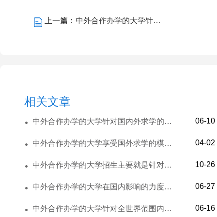
上一篇：
中外合作办学的大学针对国内外求学的模式是具有挑战力的
相关文章
06-10
中外合作办学的大学针对国内外求学的模式是具有挑战力的
04-02
中外合作办学的大学享受国外求学的模式是优势的
10-26
中外合作办学的大学招生主要就是针对国内上班族的招生
06-27
中外合作办学的大学在国内影响的力度还是很高
06-16
中外合作办学的大学针对全世界范围内的学生可以报考