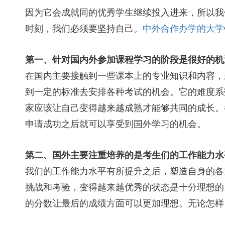
因为它会成就同的优秀学生继续投入进来，所以我
时刻，我们必须要坚持自己。
中外合作办学的大学
第一、针对国内外参加课程学习的阶段是很好的机
在国内主要接触到一些课本上的专业知识和内容，
到一定的标准去安排各种考试的机会。它的难度系
家应该让自己变得越来越成熟才能够共同的成长。
申请成功之后就可以享受到国外学习的机会。
第二、国外主要注重培养的是考生们的工作能力水
我们的工作能力水平有所提升之后，塑造自身的各
挑战和考验，变得越来越优秀的状态是十分理想的
的分数让最后的成绩方面可以更加理想。无论怎样