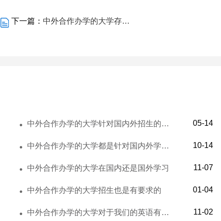
下一篇：
中外合作办学的大学存在的招生名额十分乐观
05-14
中外合作办学的大学针对国内外招生的模式具有很大的挑战
10-14
中外合作办学的大学都是针对国内外学校选择的
11-07
中外合作办学的大学在国内还是国外学习
01-04
中外合作办学的大学招生也是有要求的
11-02
中外合作办学的大学对于我们的英语有何要求