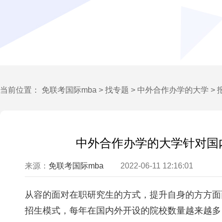
当前位置：
免联考国际mba
>
找专题
>
中外合作办学的大学
>
中外合作办学的大学针对国
来源：
免联考国际mba
2022-06-11 12:16:01
从容的面对在职研究生的方式，提升自身的方方面
招生模式，每年在国内外开设的院校数量越来越多