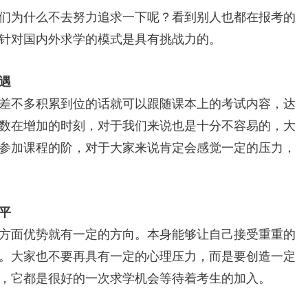
们为什么不去努力追求一下呢？看到别人也都在报考的
针对国内外求学的模式是具有挑战力的。
遇
差不多积累到位的话就可以跟随课本上的考试内容，达
数在增加的时刻，对于我们来说也是十分不容易的，大
参加课程的阶，对于大家来说肯定会感觉一定的压力，
平
方面优势就有一定的方向。本身能够让自己接受重重的
。大家也不要再具有一定的心理压力，而是要创造一定
，它都是很好的一次求学机会等待着考生的加入。