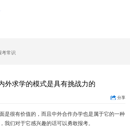
报考常识
内外求学的模式是具有挑战力的
分享
面是很有价值的，而且中外合作办学也是属于它的一种
，我们对于它感兴趣的话可以勇敢报考。