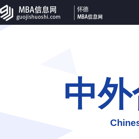
中外
Chines