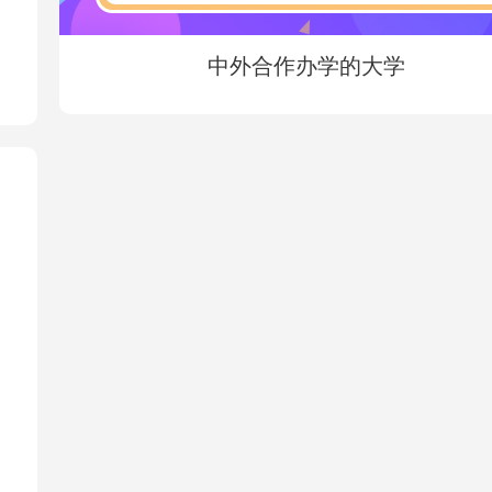
中外合作办学的大学