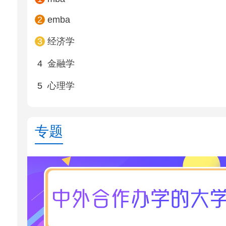
2
emba
3
经济学
4
金融学
5
心理学
专题