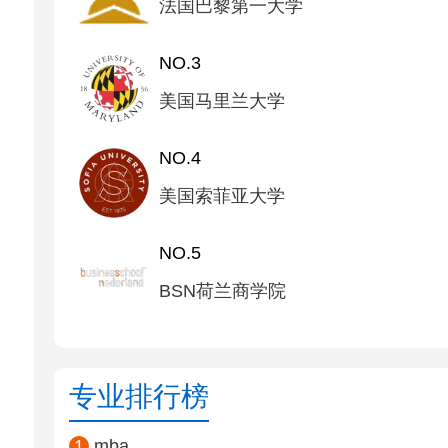
法国巴黎第一大学
NO.3
美国马里兰大学
NO.4
美国索菲亚大学
NO.5
BSN荷兰商学院
专业排行榜
1
mba