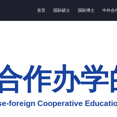
首页
国际硕士
国际博士
中外合
合作办学
e-foreign Cooperative Educatio