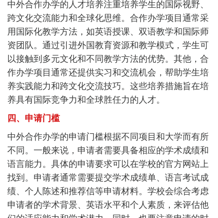
中外合作办学的人才培养注重培养学生的国际视野、
跨文化交流能力和全球化思维。合作办学项目通常采
用国际化教学方法，如英语授课、双语教学和国际师
资团队。通过引进外国教育资源和教学模式，学生可
以接触到多元文化和不同教学方法的优势。其他，合
作办学项目通常还提供实习和交流机会，帮助学生培
养实践能力和跨文化交流技巧。这些培养措施旨在培
养具有国际竞争力和全球胜任力的人才。
四、申请门槛
中外合作办学的申请门槛根据不同项目和大学而有所
不同。一般来说，申请者需要具备相应的学术成绩和
语言能力。具体的申请要求可以在学校的官方网站上
找到。申请者通常需要提交学术成绩单、语言考试成
绩、个人陈述和推荐信等申请材料。学校会综合考虑
申请者的学术背景、英语水平和个人素质，来评估他