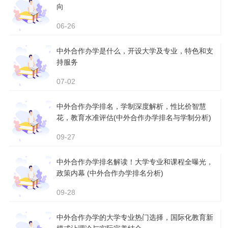
向
06-26
中外合作办学是什么，开设大学及专业，特色和支
持服务
07-02
中外合作办学排名，学制深度解析，性比价智慧
花，教育水准评估(中外合作办学排名与学制分析)
09-27
中外合作办学排名解读！大学专业和课程全曝光，
政策内幕 (中外合作办学排名分析)
09-28
中外合作办学的大学专业热门选择，国际化教育新