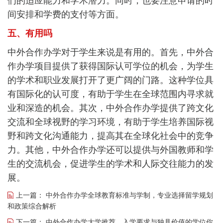
们的适应能力和学术潜力。同时，也要注意申请的时
间安排和学费的支付等方面。
五、有用吗
中外合作办学对于学生来说是有用的。首先，中外合
作办学项目提供了获得国际认可学位的机会，为学生
的学术和职业发展打开了更广阔的门路。这种学位具
有国际化的认可度，有助于学生在全球范围内寻求就
业和深造的机会。其次，中外合作办学提供了跨文化
交流和全球视野的学习环境，有助于学生培养国际视
野和跨文化沟通能力，提高其在全球化社会中的竞争
力。其他，中外合作办学还可以提供与外国教师和学
生的交流机会，促进学生的学术和人际交往能力的发
展。
上一篇：
中外合作办学全球教育标准与学制，专业选择留学规划
和政策综合解析
下一篇：
中外合作办学大学推荐，入学要求与独具价值的学位你