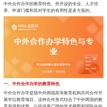
中外合作办学的教育特色、所开设的专业、人才培
养、申请门槛和其对学生的有用性是多方面的。
一、中外合作办学的教育特色
中外合作办学是指中外两国高等教育机构共同合作开
展学位教育项目。这种合作形式结合了中外两国的教
育资源和优势，以提供更广阔的学术视野和国际化的