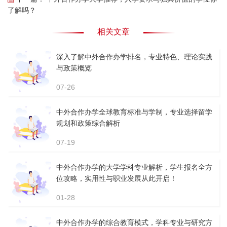
了解吗？
相关文章
深入了解中外合作办学排名，专业特色、理论实践
与政策概览
07-26
中外合作办学全球教育标准与学制，专业选择留学
规划和政策综合解析
07-19
中外合作办学的大学学科专业解析，学生报名全方
位攻略，实用性与职业发展从此开启！
01-28
中外合作办学的综合教育模式，学科专业与研究方