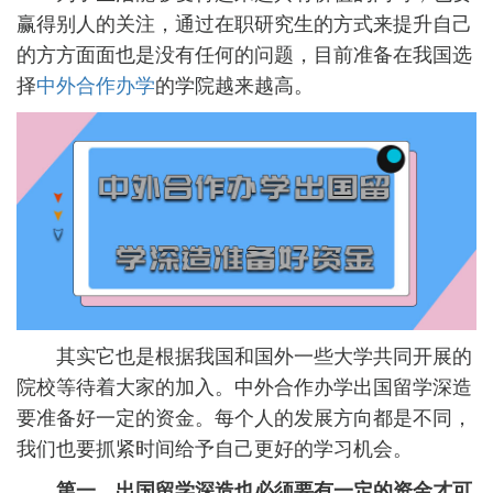
赢得别人的关注，通过在职研究生的方式来提升自己
的方方面面也是没有任何的问题，目前准备在我国选
择
中外合作办学
的学院越来越高。
其实它也是根据我国和国外一些大学共同开展的
院校等待着大家的加入。中外合作办学出国留学深造
要准备好一定的资金。每个人的发展方向都是不同，
我们也要抓紧时间给予自己更好的学习机会。
第一、出国留学深造也必须要有一定的资金才可