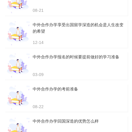
08-21
中外合作办学享受出国留学深造的机会是人生改变
的希望
12-14
中外合作办学报名的时候要提前做好的学习准备
03-09
中外合作办学的考前准备
08-22
中外合作办学回国深造的优势怎么样