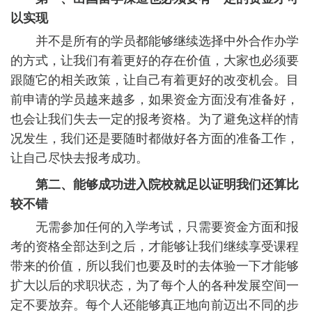
以实现
并不是所有的学员都能够继续选择中外合作办学
的方式，让我们有着更好的存在价值，大家也必须要
跟随它的相关政策，让自己有着更好的改变机会。目
前申请的学员越来越多，如果资金方面没有准备好，
也会让我们失去一定的报考资格。为了避免这样的情
况发生，我们还是要随时都做好各方面的准备工作，
让自己尽快去报考成功。
第二、能够成功进入院校就足以证明我们还算比
较不错
无需参加任何的入学考试，只需要资金方面和报
考的资格全部达到之后，才能够让我们继续享受课程
带来的价值，所以我们也要及时的去体验一下才能够
扩大以后的求职状态，为了每个人的各种发展空间一
定不要放弃。每个人还能够真正地向前迈出不同的步