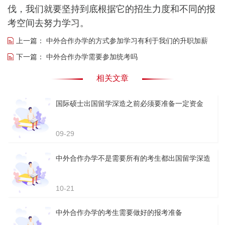
伐，我们就要坚持到底根据它的招生力度和不同的报
考空间去努力学习。
上一篇：
中外合作办学的方式参加学习有利于我们的升职加薪
下一篇：
中外合作办学需要参加统考吗
相关文章
国际硕士出国留学深造之前必须要准备一定资金
09-29
中外合作办学不是需要所有的考生都出国留学深造
10-21
中外合作办学的考生需要做好的报考准备