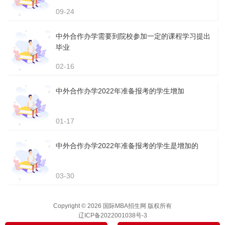
09-24
中外合作办学需要到院校参加一定的课程学习提出
毕业
02-16
中外合作办学2022年准备报考的学生增加
01-17
中外合作办学2022年准备报考的学生是增加的
03-30
Copyright © 2026 国际MBA招生网 版权所有
辽ICP备2022001038号-3