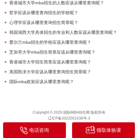
香港城市大学mba招生的人数应该从哪里查询呢？
哲学应该从哪里查询招生的学校呢？
心理学应该从哪里查询招生简章呢？
韩国湖西大学具体招生的专业和人数应该从哪里查询呢？
爱尔兰mba招生的学校应该从哪里查询呢？
芝加哥大学mba招生简章应该从哪里查询呢？
香港城市大学招生简章应该从哪里查询呢？
美国凯泽大学应该从哪里查询招生简章呢？
国际mba政策应该从哪里查询呢？
Copyright © 2026 国际MBA招生网 版权所有
辽ICP备2022001038号-3
电话咨询
领取体验课