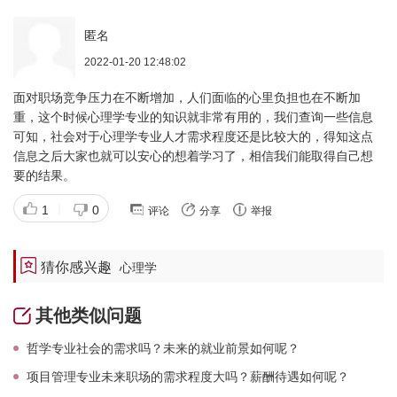
匿名
2022-01-20 12:48:02
面对职场竞争压力在不断增加，人们面临的心里负担也在不断加
重，这个时候心理学专业的知识就非常有用的，我们查询一些信息
可知，社会对于心理学专业人才需求程度还是比较大的，得知这点
信息之后大家也就可以安心的想着学习了，相信我们能取得自己想
要的结果。
|
1
0
评论
分享
举报
猜你感兴趣
心理学
其他类似问题
哲学专业社会的需求吗？未来的就业前景如何呢？
项目管理专业未来职场的需求程度大吗？薪酬待遇如何呢？