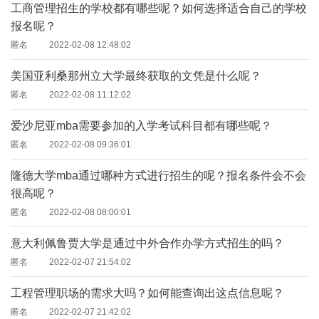
工商管理招生的学校都有哪些呢？如何选择适合自己的学校
报名呢？
匿名
2022-02-08 12:48:02
美国亚利桑那州立大学最终获取的文凭是什么呢？
匿名
2022-02-08 11:12:02
爱沙尼亚mba需要参加的入学考试科目都有哪些呢？
匿名
2022-02-08 09:36:01
隆德大学mba通过哪种方式进行招生的呢？报名条件会不会
很高呢？
匿名
2022-02-08 08:00:01
意大利佩鲁贾大学是通过中外合作办学方式招生的吗？
匿名
2022-02-07 21:54:02
工程管理职场的需求大吗？如何能查询出这点信息呢？
匿名
2022-02-07 21:42:02