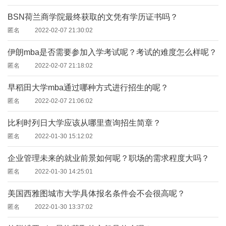
BSN荷兰商学院最终获取的文凭有学历证书吗？
匿名
2022-02-07 21:30:02
伊朗mba是否需要参加入学考试呢？考试的难度怎么样呢？
匿名
2022-02-07 21:18:02
早稻田大学mba通过哪种方式进行招生的呢？
匿名
2022-02-07 21:06:02
比利时列日大学应该从哪里查询招生简章？
匿名
2022-01-30 15:12:02
企业管理未来的就业前景如何呢？职场的需求程度大吗？
匿名
2022-01-30 14:25:01
美国西雅图城市大学具体报名条件会不会很高呢？
匿名
2022-01-30 13:37:02