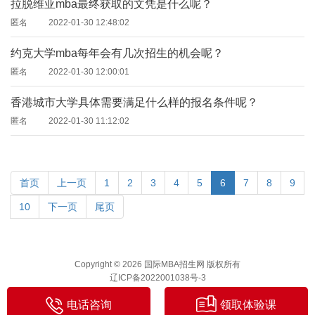
拉脱维亚mba最终获取的文凭是什么呢？
匿名
2022-01-30 12:48:02
约克大学mba每年会有几次招生的机会呢？
匿名
2022-01-30 12:00:01
香港城市大学具体需要满足什么样的报名条件呢？
匿名
2022-01-30 11:12:02
首页
上一页
1
2
3
4
5
6
7
8
9
10
下一页
尾页
Copyright © 2026 国际MBA招生网 版权所有
辽ICP备2022001038号-3
电话咨询
领取体验课