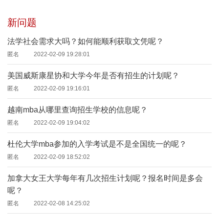
新问题
法学社会需求大吗？如何能顺利获取文凭呢？
匿名
2022-02-09 19:28:01
美国威斯康星协和大学今年是否有招生的计划呢？
匿名
2022-02-09 19:16:01
越南mba从哪里查询招生学校的信息呢？
匿名
2022-02-09 19:04:02
杜伦大学mba参加的入学考试是不是全国统一的呢？
匿名
2022-02-09 18:52:02
加拿大女王大学每年有几次招生计划呢？报名时间是多会
呢？
匿名
2022-02-08 14:25:02